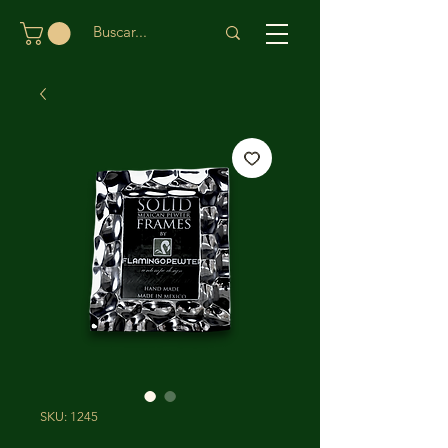
SKU: 1245