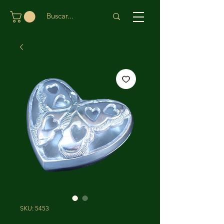
SKU: 5453