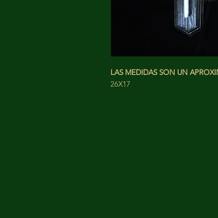
LAS MEDIDAS SON UN APRO
26X17