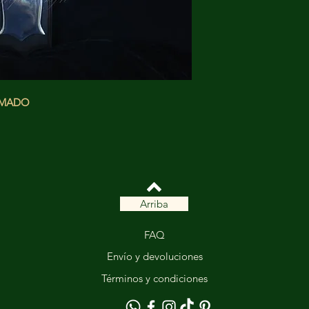
XIMADO
Arriba
FAQ
Envío y devoluciones
Términos y condiciones