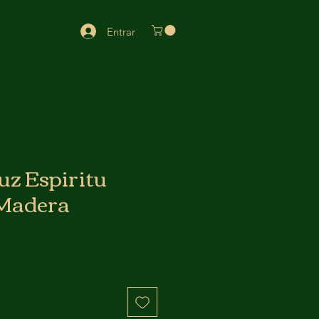
Entrar
uz Espiritu
Madera