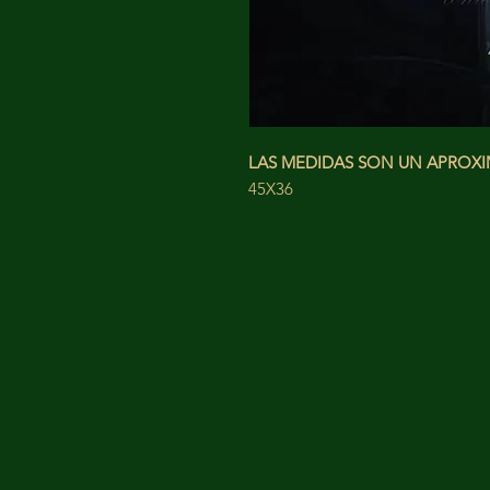
LAS MEDIDAS SON UN APRO
45X36