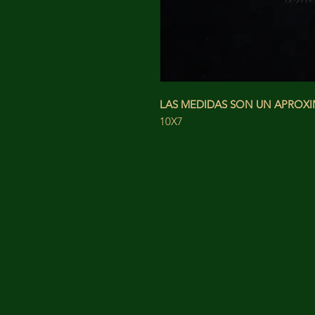
LAS MEDIDAS SON UN APRO
10X7