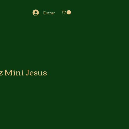
Entrar
 Mini Jesus